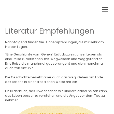
Literatur Empfehlungen
Nachfolgend finden Sie Buchempfehlungen, die mir sehr am
Herzen liegen.
"Eine Geschichte vom Gehen" lädt dazu ein, unser Leben als
eine Reise zu verstehen, mit Wegweisern und Weggefährten.
Eine Reise die manchmal gut vorangeht und sich manchmal
auch zäh anfühlt.
Die Geschichte bezieht aber auch das Weg-Gehen am Ende
des Lebens in einer tröstlichen Weise mit ein.
Ein Bilderbuch, das Erwachsenen wie Kindern dabei helfen kann,
das Leben besser zu verstehen und die Angst vor dem Tod zu
nehmen.