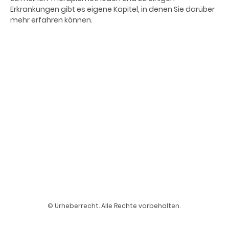
Erkrankungen gibt es eigene Kapitel, in denen Sie darüber
mehr erfahren können.
© Urheberrecht. Alle Rechte vorbehalten.