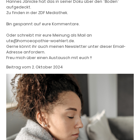
Hannes Jänicke hat das in seiner Doku über den "Boden"
aufgedeckt.
Zu finden in der ZDF Mediathek.
Bin gespannt auf eure Kommentare.
Oder schreibt mir eure Meinung als Mail an
ute@homoeopathie-woehlert.de.
Gerne könnt ihr auch meinen Newsletter unter dieser Email-
Adresse anfordern.
Freu mich über einen Austausch mit euch !!
Beitrag vom 2. Oktober 2024