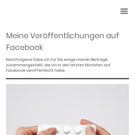
Meine Veröffentlichungen auf
Facebook
Nachfolgend habe ich für Sie einige meiner Beiträge
zusammengestellt, die ich in den letzten Monaten auf
Facebook veröffentlicht habe.