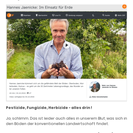
Pestizide, Fungizide, Herbizide - alles drin !
Ja, schlimm. Das ist leider auch alles in unserem Blut, was sich in
den Böden der konventionellen Landwirtschaft findet.