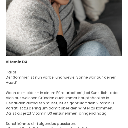
Vitamin D3
Hallo!
Der Sommer ist nun vorbei und wieviel Sonne war auf deiner
Haut?
Wenn du – leider – in einem Büro arbeitest, bei Kunstlicht oder
dich aus welchen Gründen auch immer hauptsächlich in
Gebäuden aufhalten musst, ist es ganz klar: dein Vitamin D-
Vorrat ist zu gering um damit über den Winter zu kommen.
Da ist ab jetzt Vitamin D3 einzunehmen, dringend nötig.
Sonst könnte dir folgendes passieren: